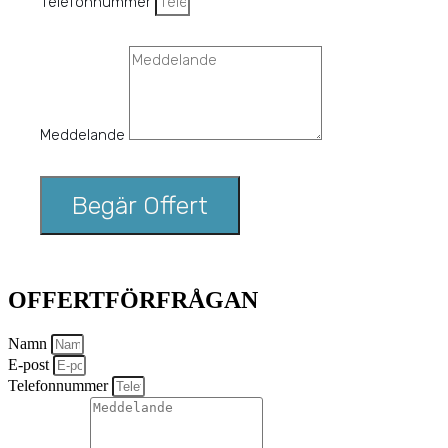
Telefonnummer
Meddelande
Begär Offert
OFFERTFÖRFRÅGAN
Namn
E-post
Telefonnummer