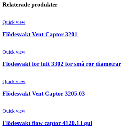
Relaterade produkter
Quick view
Flödesvakt Vent-Captor 3201
Quick view
Flödesvakt för luft 3302 för små rör diametrar
Quick view
Flödesvakt Vent Captor 3205.03
Quick view
Flödesvakt flow captor 4120.13 gul